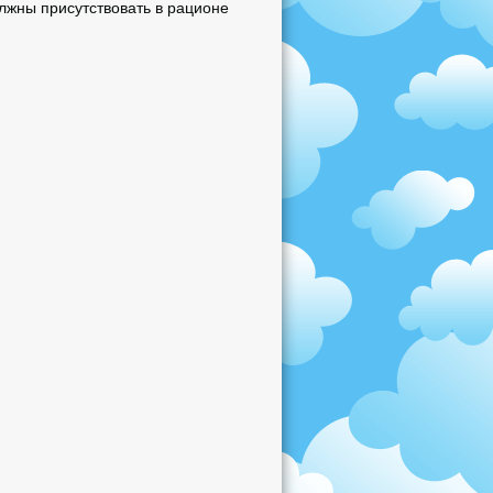
жны присутствовать в рационе