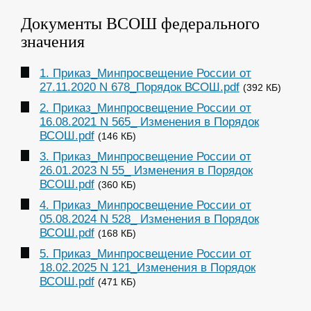
Документы ВСОШ федерального
значения
1. Приказ_Минпросвещение России от
27.11.2020 N 678_Порядок ВСОШ.pdf
(392 КБ)
2. Приказ_Минпросвещение России от
16.08.2021 N 565_ Изменения в Порядок
ВСОШ.pdf
(146 КБ)
3. Приказ_Минпросвещение России от
26.01.2023 N 55_ Изменения в Порядок
ВСОШ.pdf
(360 КБ)
4. Приказ_Минпросвещение России от
05.08.2024 N 528_ Изменения в Порядок
ВСОШ.pdf
(168 КБ)
5. Приказ_Минпросвещение России от
18.02.2025 N 121_Изменения в Порядок
ВСОШ.pdf
(471 КБ)