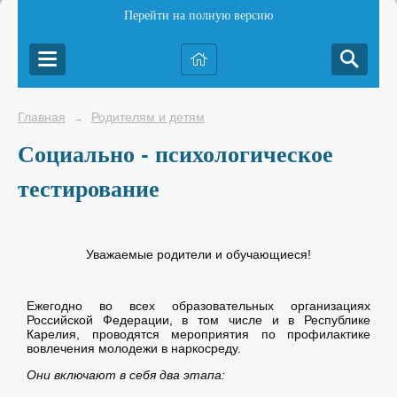
Перейти на полную версию
Главная
Родителям и детям
→
Социально - психологическое
тестирование
Уважаемые родители и обучающиеся!
Ежегодно во всех образовательных организациях
Российской Федерации, в том числе и в Республике
Карелия, проводятся мероприятия по профилактике
вовлечения молодежи в наркосреду.
Они включают в себя два этапа: