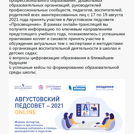
профессионального образования, дошкольных
образовательных организаций, руководителей
профессиональных сообществ, педагогов, воспитателей,
родителей всех заинтересованных лиц с 17 по 19 августа
2021 года принять участие в Августовском педсовете
«Просвещение». В рамках онлайн-трансляций вы
получите информацию по ключевым направлениям
предстоящего учебного года, познакомитесь с успешными
практиками коллег и сможете принять участие в
обсуждении актуальных тем с экспертами и методистами:
ü организация воспитательной деятельности в школах и
детских садах;
ü вопросы цифровизации образования в ближайшем
будущем
ü успешные кейсы по формированию образовательной
среды школы;