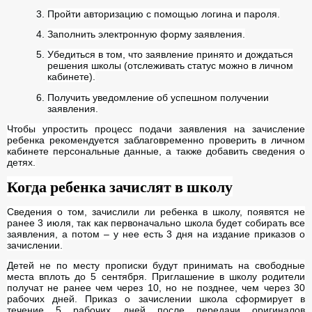
Пройти авторизацию с помощью логина и пароля.
Заполнить электронную форму заявления.
Убедиться в том, что заявление принято и дождаться
решения школы (отслеживать статус можно в личном
кабинете).
Получить уведомление об успешном получении
заявления.
Чтобы упростить процесс подачи заявления на зачисление
ребенка рекомендуется заблаговременно проверить в личном
кабинете персональные данные, а также добавить сведения о
детях.
Когда ребенка зачислят в школу
Сведения о том, зачислили ли ребенка в школу, появятся не
ранее 3 июля, так как первоначально школа будет собирать все
заявления, а потом – у нее есть 3 дня на издание приказов о
зачислении.
Детей не по месту прописки будут принимать на свободные
места вплоть до 5 сентября. Приглашение в школу родители
получат не ранее чем через 10, но не позднее, чем через 30
рабочих дней. Приказ о зачислении школа сформирует в
течение 5 рабочих дней после передачи оригиналов