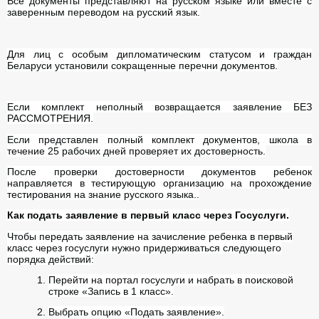
Все документы представляют на русском языке или вместе с
заверенным переводом на русский язык.
Для лиц с особым дипломатическим статусом и граждан
Беларуси установили сокращенные перечни документов.
Если комплект неполный возвращается заявление БЕЗ
РАССМОТРЕНИЯ.
Если представлен полный комплект документов, школа в
течение 25 рабочих дней проверяет их достоверность.
После проверки достоверности документов ребенок
направляется в тестирующую организацию на прохождение
тестирования на знание русского языка..
Как подать заявление в первый класс через Госуслуги.
Чтобы передать заявление на зачисление ребенка в первый
класс через госуслуги нужно придерживаться следующего
порядка действий:
Перейти на портал госуслуги и набрать в поисковой
строке «Запись в 1 класс».
Выбрать опцию «Подать заявление».