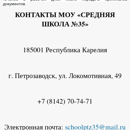
документов.
КОНТАКТЫ МОУ «СРЕДНЯЯ
ШКОЛА №35»
185001 Республика Карелия
г. Петрозаводск, ул. Локомотивная, 49
+7 (8142) 70-74-71
Электронная почта:
schoolptz35@mail.ru