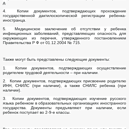
д.
4. Копии документов, подтверждающих прохождение
государственной дактилоскопической регистрации ребенка-
иностранца.
5. Медицинское заключение об отсутствии у ребенка
инфекционных заболеваний, представляющих опасность для
окружающих из перечня, утвержденного постановлением
Правительства Р Ф от 01.12.2004 № 715.
Также могут быть представлены следующие документы:
1. Копии документов, подтверждающих осуществление
родителем трудовой деятельности – при наличии.
2. Копии документов, подтверждающих присвоение родителю
ИНН, СНИЛС (при наличии), а также СНИЛС ребенка (при
наличии).
3. Копии документов, подтверждающих изучение русского
языка ребенком в образовательных организациях иностранного
государства. Документы предъявляют при наличии, если
ребенок поступает во 2-9-е классы.