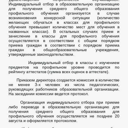
Индивидуальный отбор в образовательную организацию
для получения среднего общего образования
профильного обучения организуется в случае
возникновения конкурсной ситуации (количество
желающих обучаться в классах для профильного
обучения превышает количество мест для обучения в
названных классах). В остальных случаях прием и
зачисление в классы для профильного обучения
осуществляется в соответствии с общим порядком
приема граждан в соответствии с порядком приема
граждан в общеобразовательные учреждения,
утвержденные законодательством.
Индивидуальный отбор в классы с изучением
предметов на профильном уровне проводится по
рейтингу аттестатов (сумма всех оценок в аттестате).
Приказом директора создается комиссия в количестве
не менее 3-х человек из числа педагогических,
руководящих работников образовательной организации.
На заседании комиссии ведется протокол.
Организация индивидуального отбора при приеме
либо переводе в образовательную организацию для
получения среднего общего образования для
профильного обучения осуществляется не позднее 20
августа и оформляется протоколом.