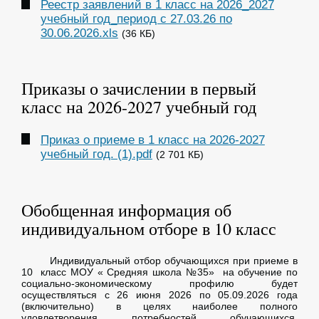
Реестр заявлений в 1 класс на 2026_2027
учебный год_период с 27.03.26 по
30.06.2026.xls
(36 КБ)
Приказы о зачислении в первый
класс на 2026-2027 учебный год
Приказ о приеме в 1 класс на 2026-2027
учебный год. (1).pdf
(2 701 КБ)
Обобщенная информация об
индивидуальном отборе в 10 класс
Индивидуальный отбор обучающихся при приеме в
10 класс МОУ « Средняя школа №35» на обучение по
социально-экономическому профилю будет
осуществляться с 26 июня 2026 по 05.09.2026 года
(включительно) в целях наиболее полного
удовлетворения потребностей обучающихся.