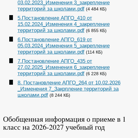
03.02.2023_Изменения 3_закрепление
территорий за школами.pdf
(4 484 КБ)
5.Постановление АПГО_410 от
15.02.2024_Изменения 4_закрепление
территорий за школами.pdf
(6 855 КБ)
6.Постановление АПГО_619 от
05.03.2024_Изменения 5_закрепление
территорий за школами.pdf
(114 КБ)
7.Постановление АПГО_435 от
27.02.2025_Изменения 6_закрепление
территорий за школами.pdf
(6 228 КБ)
8. Постановление АПГО_264 от 10.02.2026
_Изменения 7_Закрпление территорий за
школами.pdf
(8 244 КБ)
Обобщенная информация о приеме в 1
класс на 2026-2027 учебный год