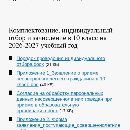
Комплектование, индивидуальный
отбор и зачисление в 10 класс на
2026-2027 учебный год
Порядок проведения индивидуального
отбора.docx
(21 КБ)
Приложение 1_Заявление о приеме
несовершеннолетнего гражданина в 10
класс.doc
(46 КБ)
Согласие на обработку персональных
данных несовершеннолетних граждан при
приеме в образовательную
организацию.docx
(17 КБ)
Приложение 2. Форма
заявления_поступающие_совершеннолетние