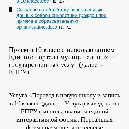
в 10 класс.doc
(42 КБ)
Согласие на обработку персональных
данных совершеннолетних граждан при
приеме в образовательную
организацию.docx
(17 КБ)
Прием в 10 класс с использованием
Единого портала муниципальных и
государственных услуг (далее –
ЕПГУ)
Услуга «Перевод в новую школу и запись
в 10 класс» (далее – Услуга) выведена на
ЕПГУ с использованием единой
интерактивной формы. Портальная
форма размещена по ссылке