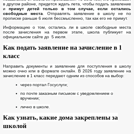
в другом районе, придется ждать лета, чтобы подать заявление
и
примут детей только в том случае, если остались
свободные места
. Отправлять заявление в школу не по
прописке раньше 6 июля бессмысленно, так как его не примут.
Информацию о том, остались ли в школе свободные места
после зачисления на первом этапе, школа публикует на
официальном сайте до 5 июля.
Как подать заявление на зачисление в 1
класс
Направить документы и заявление для поступления в школу
можно очно или в формате онлайн. В 2026 году заявление на
зачисление в 1 класс передают одним из способов на выбор:
через портал Госуслуги;
по почте заказным письмом с уведомлением о
вручении;
лично в школе.
Как узнать, какие дома закреплены за
школой