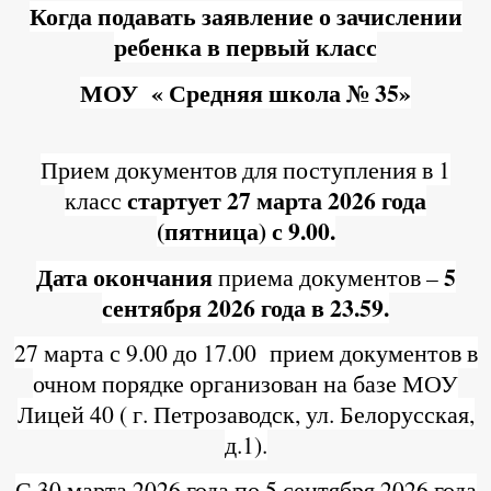
Когда подавать заявление о зачислении
ребенка в первый класс
МОУ « Средняя школа № 35»
Прием документов для поступления в 1
стартует 27 марта 2026 года
класс
(пятница) с 9.00.
Дата окончания
5
приема документов –
сентября 2026 года в 23.59.
27 марта с 9.00 до 17.00 прием документов в
очном порядке организован на базе МОУ
Лицей 40 ( г. Петрозаводск, ул. Белорусская,
д.1).
С 30 марта 2026 года по 5 сентября 2026 года