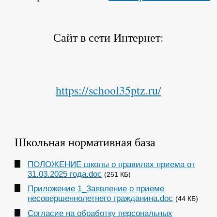
Сайт в сети Интернет:
https://school35ptz.ru/
Школьная нормативная база
ПОЛОЖЕНИЕ школы о правилах приема от
31.03.2025 года.doc
(251 КБ)
Приложение 1_Заявление о приеме
несовершеннолетнего гражданина.doc
(44 КБ)
Согласие на обработку персональных