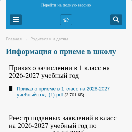
Перейти на полную версию
Главная
Родителям и детям
→
Информация о приеме в школу
Приказ о зачислении в 1 класс на
2026-2027 учебный год
Приказ о приеме в 1 класс на 2026-2027
учебный год. (1).pdf
(2 701 КБ)
Реестр поданных заявлений в класс
на 2026-2027 учебный год по