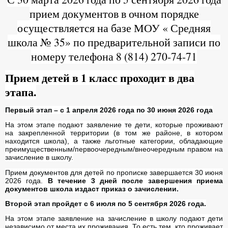
прием документов в очном порядке
осуществляется на базе МОУ « Средняя
школа № 35» по предварительной записи по
номеру телефона 8 (814) 270-74-71
Прием детей в 1 класс проходит в два
этапа.
Первый этап – с 1 апреля 2026 года по 30 июня 2026 года
На этом этапе подают заявление те дети, которые проживают
на закрепленной территории (в том же районе, в котором
находится школа), а также льготные категории, обладающие
преимущественным/первоочередным/внеочередным правом на
зачисление в школу.
Прием документов для детей по прописке завершается 30 июня
2026 года.
В течение 3 дней после завершения приема
документов школа издаст приказ о зачислении.
Второй этап пройдет с 6 июля по 5 сентября 2026 года.
На этом этапе заявление на зачисление в школу подают дети
независимо от места их проживания. То есть тем, кто проживает