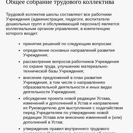
Общее собрание трудового коллектива
Трудовой коллектив школы составляют все работники
Учреждения (администрация, педагоги, воспитатели
дошкольных групп и обслуживающий персонал) является
коллегиальным органом управления, в компетенцию
которого входит:
принятие решений по следующим вопросам:
определение основных направлений развития
Учреждения;
рассмотрение вопросов работников Учреждения
по охране труда, улучшению материально-
технической базы Учреждения;
внесение предложений в план развития
Учреждения, в том числе о направлениях
образовательной деятельности и иных видах
деятельности Учреждения;
обсуждение проекта новой редакции Устава,
изменений и дополнений в Устав и направление
их Руководителю для выступления с ходатайством
перед Учредителем по утверждению новой
редакции Устава или внесению изменений и (или)
дополнений в Устав;
утверждение правил внутреннего трудового