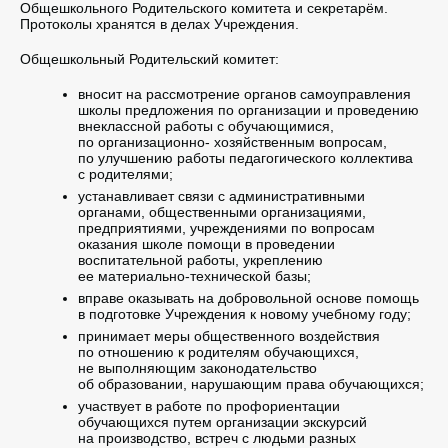
Общешкольного Родительского комитета и секретарём.
Протоколы хранятся в делах Учреждения.
Общешкольный Родительский комитет:
вносит на рассмотрение органов самоуправления
школы предложения по организации и проведению
внеклассной работы с обучающимися,
по организационно- хозяйственным вопросам,
по улучшению работы педагогического коллектива
с родителями;
устанавливает связи с административными
органами, общественными организациями,
предприятиями, учреждениями по вопросам
оказания школе помощи в проведении
воспитательной работы, укреплению
ее материально-технической базы;
вправе оказывать на добровольной основе помощь
в подготовке Учреждения к новому учебному году;
принимает меры общественного воздействия
по отношению к родителям обучающихся,
не выполняющим законодательство
об образовании, нарушающим права обучающихся;
участвует в работе по профориентации
обучающихся путем организации экскурсий
на производство, встреч с людьми разных