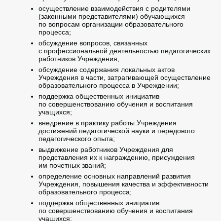
осуществление взаимодействия с родителями
(законными представителями) обучающихся
по вопросам организации образовательного
процесса;
обсуждение вопросов, связанных
с профессиональной деятельностью педагогических
работников Учреждения;
обсуждение содержания локальных актов
Учреждения в части, затрагивающей осуществление
образовательного процесса в Учреждении;
поддержка общественных инициатив
по совершенствованию обучения и воспитания
учащихся;
внедрение в практику работы Учреждения
достижений педагогической науки и передового
педагогического опыта;
выдвижение работников Учреждения для
представления их к награждению, присуждения
им почетных званий;
определение основных направлений развития
Учреждения, повышения качества и эффективности
образовательного процесса;
поддержка общественных инициатив
по совершенствованию обучения и воспитания
учащихся;