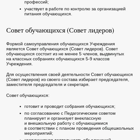
профессий;
участвует в работе по контролю за организацией
питания обучающихся.
Совет обучающихся (Совет лидеров)
Формой самоуправления обучающихся Учреждения
является Совет обучающихся (Совет лидеров). Совет
обучающихся состоит из не менее 5 членов, выдвинутых
на классных собраниях обучающихся 5-9 классов
Учреждения.
Для осуществления своей деятельности Совет обучающихся
(Совет лидеров) из своего состава избирает председателя,
заместителя председателя и секретаря.
Совет обучающихся:
готовит и проводит собрания обучающихся;
по согласованию с Педагогическим советом
планирует и организует внеклассную
и внешкольную работу с обучающимися
в соответствии с планом проведения общешкольных
мероприятий;
координирует деятельность объединений