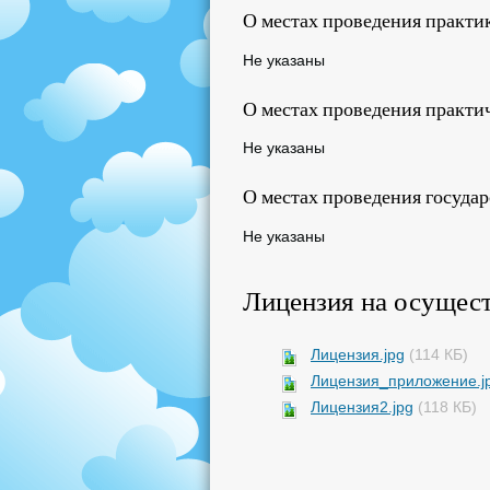
О местах проведения практи
Не указаны
О местах проведения практи
Не указаны
О местах проведения госуда
Не указаны
Лицензия на осущест
Лицензия.jpg
(114 КБ)
Лицензия_приложение.j
Лицензия2.jpg
(118 КБ)