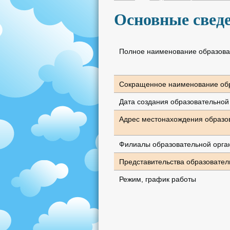
Основные свед
Полное наименование образова
Сокращенное наименование обр
Дата создания образовательной
Адрес местонахождения образо
Филиалы образовательной орга
Представительства образовател
Режим, график работы