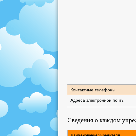
Контактные телефоны
Адреса электронной почты
Сведения о каждом учре
Наименование учредителя