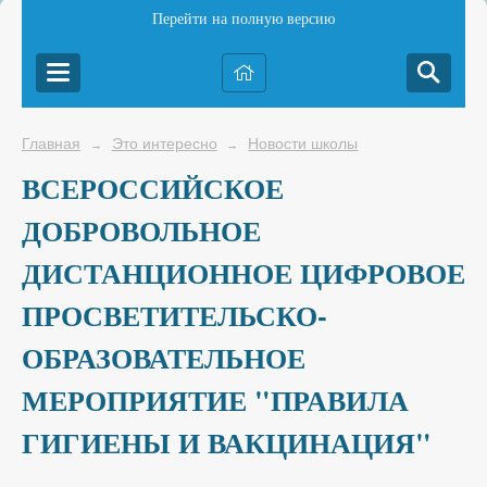
Перейти на полную версию
Главная
Это интересно
Новости школы
→
→
ВСЕРОССИЙСКОЕ
ДОБРОВОЛЬНОЕ
ДИСТАНЦИОННОЕ ЦИФРОВОЕ
ПРОСВЕТИТЕЛЬСКО-
ОБРАЗОВАТЕЛЬНОЕ
МЕРОПРИЯТИЕ "ПРАВИЛА
ГИГИЕНЫ И ВАКЦИНАЦИЯ"