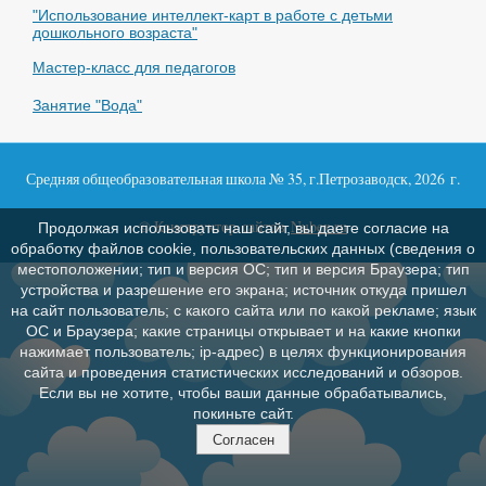
"Использование интеллект-карт в работе с детьми
дошкольного возраста"
Мастер-класс для педагогов
Занятие "Вода"
Средняя общеобразовательная школа № 35, г.Петрозаводск, 2026 г.
© Конструктор сайтов
Nubex.ru
Продолжая использовать наш сайт, вы даете согласие на
обработку файлов cookie, пользовательских данных (сведения о
местоположении; тип и версия ОС; тип и версия Браузера; тип
устройства и разрешение его экрана; источник откуда пришел
на сайт пользователь; с какого сайта или по какой рекламе; язык
ОС и Браузера; какие страницы открывает и на какие кнопки
нажимает пользователь; ip-адрес) в целях функционирования
сайта и проведения статистических исследований и обзоров.
Если вы не хотите, чтобы ваши данные обрабатывались,
покиньте сайт.
Согласен