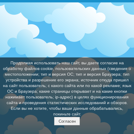
Продолжая использовать наш сайт, вы даете согласие на
обработку файлов cookie, пользовательских данных (сведения о
местоположении; тип и версия ОС; тип и версия Браузера; тип
устройства и разрешение его экрана; источник откуда пришел
на сайт пользователь; с какого сайта или по какой рекламе; язык
ОС и Браузера; какие страницы открывает и на какие кнопки
нажимает пользователь; ip-адрес) в целях функционирования
сайта и проведения статистических исследований и обзоров.
Если вы не хотите, чтобы ваши данные обрабатывались,
покиньте сайт.
Согласен