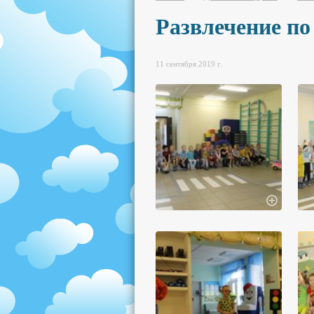
Развлечение п
11 сентября 2019 г.