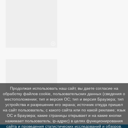
Продолжая использовать наш сайт, вы даете согласие на
обработку файлов cookie, пользовательских данных (сведения о
местоположении; тип и версия ОС; тип и версия Браузера; тип
устройства и разрешение его экрана; источник откуда пришел
на сайт пользователь; с какого сайта или по какой рекламе; язык
ОС и Браузера; какие страницы открывает и на какие кнопки
нажимает пользователь; ip-адрес) в целях функционирования
сайта и проведения статистических исследований и обзоров.