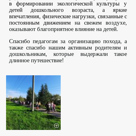
в формировании экологической культуры у
детей дошкольного возраста, а яркие
впечатления, физические нагрузки, связанные с
постоянным движением
на свежем воздухе,
оказывают благоприятное влияние на детей.
Спасибо педагогам за организацию похода, а
также спасибо нашим активным родителям и
дошкольникам, которые выдержали такое
длинное путешествие!