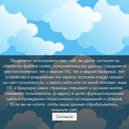
Продолжая использовать наш сайт, вы даете согласие на
обработку файлов cookie, пользовательских данных (сведения о
местоположении; тип и версия ОС; тип и версия Браузера; тип
устройства и разрешение его экрана; источник откуда пришел
на сайт пользователь; с какого сайта или по какой рекламе; язык
ОС и Браузера; какие страницы открывает и на какие кнопки
нажимает пользователь; ip-адрес) в целях функционирования
сайта и проведения статистических исследований и обзоров.
Если вы не хотите, чтобы ваши данные обрабатывались,
покиньте сайт.
Согласен