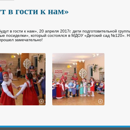
т в гости к нам»
удут в гости к нам», 20 апреля 2017г. дети подготовительной груп
е посиделки», который состоялся в МДОУ «Детский сад №120». Н
 прошел замечательно!