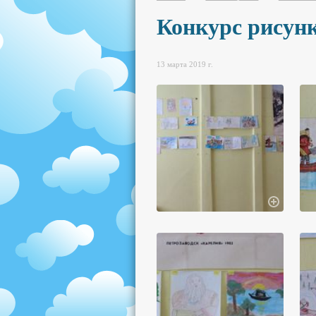
Конкурс рисун
13 марта 2019 г.