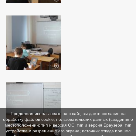
Продолжая использовать наш сайт, вы даете согласие на
обработку файлов cookie, пользовательских данных (сведения о
местоположении; тип и версия ОС; тип и версия Браузера; тип
устройства и разрешение его экрана; источник откуда пришел