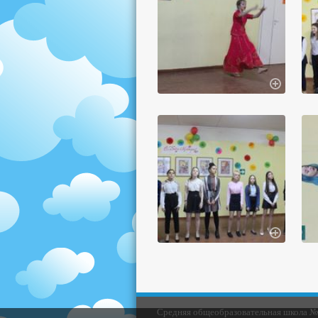
Средняя общеобразовательная школа № 3