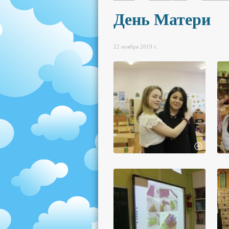
День Матери
22 ноября 2019 г.