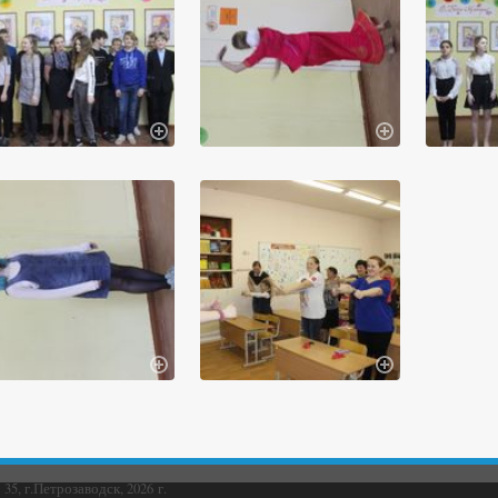
5, г.Петрозаводск, 2026 г.