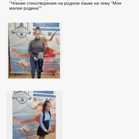
"Чтение стихотворения на родном языке на тему "Моя
малая родина"".