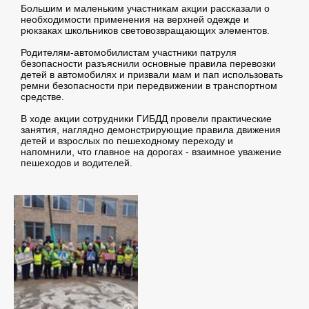
Большим и маленьким участникам акции рассказали о
необходимости применения на верхней одежде и
рюкзаках школьников световозвращающих элементов.
Родителям-автомобилистам участники патруля
безопасности разъяснили основные правила перевозки
детей в автомобилях и призвали мам и пап использовать
ремни безопасности при передвижении в транспортном
средстве.
В ходе акции сотрудники ГИБДД провели практические
занятия, наглядно демонстрирующие правила движения
детей и взрослых по пешеходному переходу и
напомнили, что главное на дорогах - взаимное уважение
пешеходов и водителей.