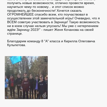
получить новые возможности, отлично провести время,
научиться чему-то новому... и этот список можно
продолжать до бесконечности! Хочется сказать
ОГРОМНЕЙШЕЕ спасибо всем, кто поучаствовал в
осуществлении этой замечательной игры! Очевидно, что я
ВСЕМ советую участвовать в Зарнице! Такую возможность
ни в коем случае нельзя упускать! Мы уже с нетерпением
ждём Зарницу 2023!" - пишет Женя Кочанова на своей
странице.
Благодарим команду 8 "А" класса и Кирилла Олеговича
Кульпетова.