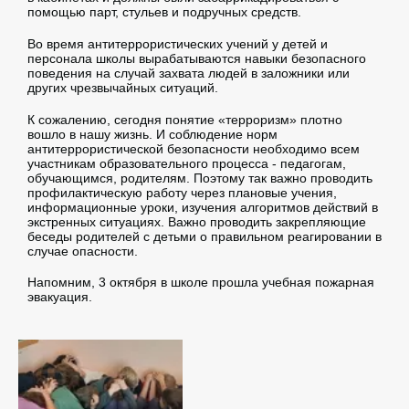
помощью парт, стульев и подручных средств.
Во время антитеррористических учений у детей и
персонала школы вырабатываются навыки безопасного
поведения на случай захвата людей в заложники или
других чрезвычайных ситуаций.
К сожалению, сегодня понятие «терроризм» плотно
вошло в нашу жизнь. И соблюдение норм
антитеррористической безопасности необходимо всем
участникам образовательного процесса - педагогам,
обучающимся, родителям. Поэтому так важно проводить
профилактическую работу через плановые учения,
информационные уроки, изучения алгоритмов действий в
экстренных ситуациях. Важно проводить закрепляющие
беседы родителей с детьми о правильном реагировании в
случае опасности.
Напомним, 3 октября в школе прошла учебная пожарная
эвакуация.