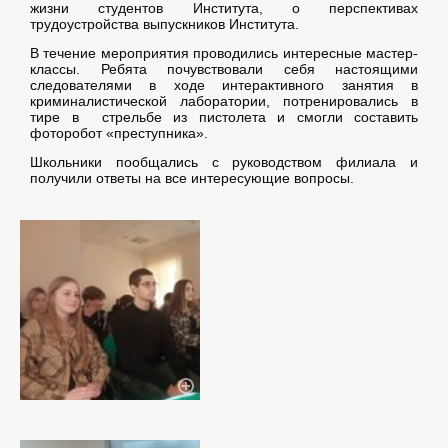
жизни студентов Института, о перспективах
трудоустройства выпускников Института.
В течение мероприятия проводились интересные мастер-
классы. Ребята почувствовали себя настоящими
следователями в ходе интерактивного занятия в
криминалистической лаборатории, потренировались в
тире в стрельбе из пистолета и смогли составить
фоторобот «преступника».
Школьники пообщались с руководством филиала и
получили ответы на все интересующие вопросы.