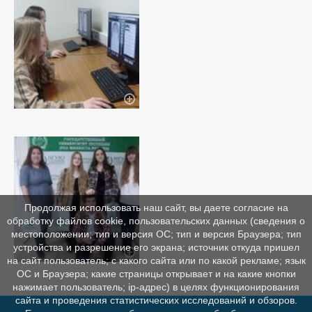
Продолжая использовать наш сайт, вы даете согласие на
обработку файлов cookie, пользовательских данных (сведения о
местоположении; тип и версия ОС; тип и версия Браузера; тип
устройства и разрешение его экрана; источник откуда пришел
на сайт пользователь; с какого сайта или по какой рекламе; язык
ОС и Браузера; какие страницы открывает и на какие кнопки
нажимает пользователь; ip-адрес) в целях функционирования
сайта и проведения статистических исследований и обзоров.