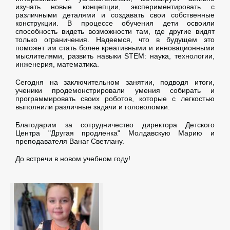
изучать новые концепции, экспериментировать с
различными деталями и создавать свои собственные
конструкции. В процессе обучения дети освоили
способность видеть возможности там, где другие видят
только ограничения. Надеемся, что в будущем это
поможет им стать более креативными и инновационными
мыслителями, развить навыки STEM: наука, технологии,
инженерия, математика.
Сегодня на заключительном занятии, подводя итоги,
ученики продемонстрировали умения собирать и
программировать своих роботов, которые с легкостью
выполнили различные задачи и головоломки.
Благодарим за сотрудничество директора Детского
Центра "Другая продленка" Молдавскую Марию и
преподавателя Ванаг Светлану.
До встречи в новом учебном году!