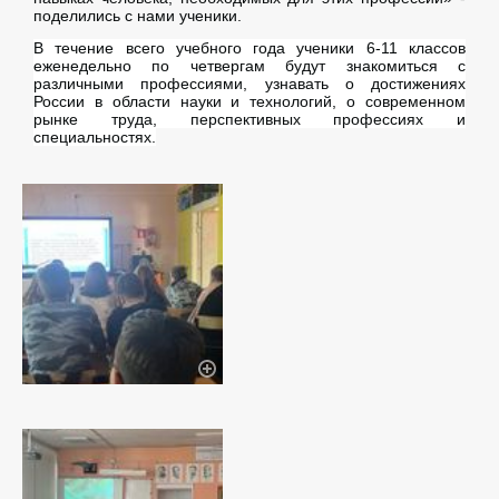
поделились с нами ученики.
В течение всего учебного года ученики 6-11 классов
еженедельно по четвергам будут знакомиться с
различными профессиями, узнавать о достижениях
России в области науки и технологий, о современном
рынке труда, перспективных профессиях и
специальностях.