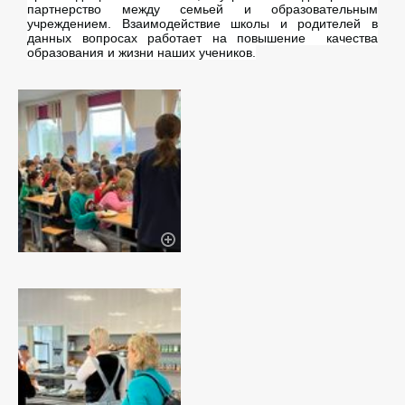
партнерство между семьей и образовательным
учреждением. Взаимодействие школы и родителей в
данных вопросах работает на повышение качества
образования и жизни наших учеников.