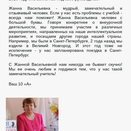
Жанна Васильевна - мудрый, замечательный и
отзывчивый человек. Если у нас есть проблемы с учебой -
всегда нам поможет! Жанна Васильевна человек с
большой буквы. Говоря конкретнее о внеурочной
деятельности, мы принимаем участие в различных
мероприятиях, направленных на наше интеллектуальное
развитие, и посещаем другие города нашей страны.
Например, мы были в Санкт-Петербурге, 2 года назад мы
ездили в Великий Новгород. И этот год тоже не
исключение - у нас запланирована поездка в Санкт-
Петербург.
С Жанной Васильевной нам никогда не бывает скучно!
Мы ее очень любим и гордимся тем, что у нас такой
замечательный учитель!
Ваш 10 «А»