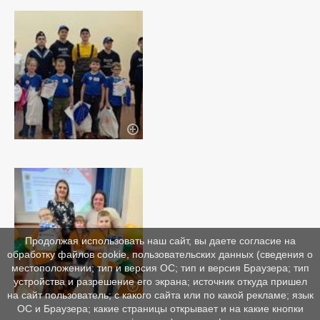
Продолжая использовать наш сайт, вы даете согласие на
обработку файлов cookie, пользовательских данных (сведения о
местоположении; тип и версия ОС; тип и версия Браузера; тип
устройства и разрешение его экрана; источник откуда пришел
на сайт пользователь; с какого сайта или по какой рекламе; язык
ОС и Браузера; какие страницы открывает и на какие кнопки