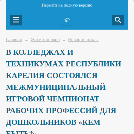
Перейти на полную версию
Главная
Это интересно
Новости школы
→
→
В КОЛЛЕДЖАХ И
ТЕХНИКУМАХ РЕСПУБЛИКИ
КАРЕЛИЯ СОСТОЯЛСЯ
МЕЖМУНИЦИПАЛЬНЫЙ
ИГРОВОЙ ЧЕМПИОНАТ
РАБОЧИХ ПРОФЕССИЙ ДЛЯ
ДОШКОЛЬНИКОВ «КЕМ
БЫТЬ?»