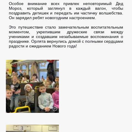
Особое внимание всех привлек неповторимый Дед
Мороз, который заглянул в каждый вагон, чтобы
поздравить детишек и передать им частичку волшебства.
Он зарядил ребят новогодним настроением.
Это путешествие стало замечательным воспитательным
моментом, укрепившим дружеские связи между
учениками и создавшим незабываемые воспоминания о
празднике. Орлята вернулись домой с полными сердцами
радости и ожиданием Нового года!