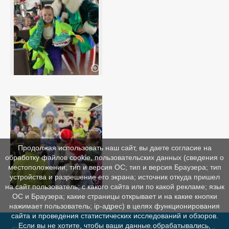
Продолжая использовать наш сайт, вы даете согласие на
обработку файлов cookie, пользовательских данных (сведения о
местоположении; тип и версия ОС; тип и версия Браузера; тип
устройства и разрешение его экрана; источник откуда пришел
на сайт пользователь; с какого сайта или по какой рекламе; язык
ОС и Браузера; какие страницы открывает и на какие кнопки
нажимает пользователь; ip-адрес) в целях функционирования
сайта и проведения статистических исследований и обзоров.
Если вы не хотите, чтобы ваши данные обрабатывались,