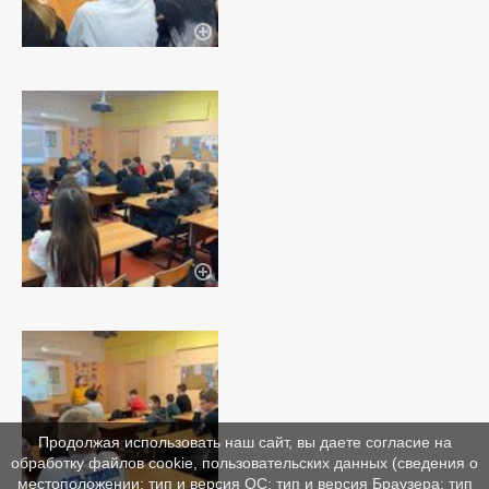
Продолжая использовать наш сайт, вы даете согласие на
обработку файлов cookie, пользовательских данных (сведения о
местоположении; тип и версия ОС; тип и версия Браузера; тип