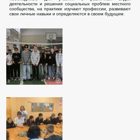
деятельности и решения социальных проблем местного
сообщества, на практике изучают профессии, развивают
свои личные навыки и определяются в своем будущем.