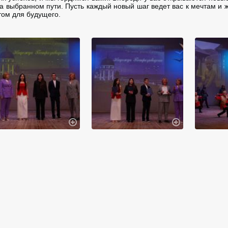
а выбранном пути. Пусть каждый новый шаг ведет вас к мечтам и 
том для будущего.