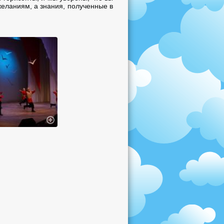
желаниям, а знания, полученные в