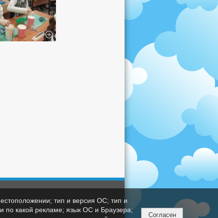
естоположении; тип и версия ОС; тип и
ли по какой рекламе; язык ОС и Браузера;
Согласен