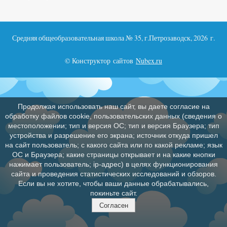
Средняя общеобразовательная школа № 35, г.Петрозаводск, 2026 г.
© Конструктор сайтов
Nubex.ru
Продолжая использовать наш сайт, вы даете согласие на
обработку файлов cookie, пользовательских данных (сведения о
местоположении; тип и версия ОС; тип и версия Браузера; тип
устройства и разрешение его экрана; источник откуда пришел
на сайт пользователь; с какого сайта или по какой рекламе; язык
ОС и Браузера; какие страницы открывает и на какие кнопки
нажимает пользователь; ip-адрес) в целях функционирования
сайта и проведения статистических исследований и обзоров.
Если вы не хотите, чтобы ваши данные обрабатывались,
покиньте сайт.
Согласен