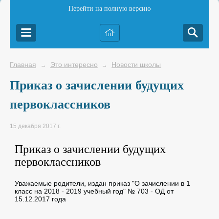
Перейти на полную версию
Главная
Это интересно
Новости школы
→
→
Приказ о зачислении будущих
первоклассников
15 декабря 2017 г.
Приказ о зачислении будущих
первоклассников
Уважаемые родители, издан приказ "О зачислении в 1
класс на 2018 - 2019 учебный год" № 703 - ОД от
15.12.2017 года