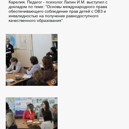
Карелия. Педагог - психолог Лапин И.М. выступил с
докладом по теме: "Основы международного права
обеспечивающего соблюдение прав детей с ОВЗ и
инвалидностью на получение равнодоступного
качественного образования".