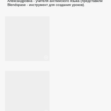
Александровна - учителя английского языка (представили
Blendspase - инструмент для создания уроков).