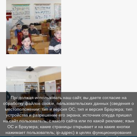
Продолжая использовать наш сайт, вы даете согласие на
обработку файлов cookie, пользовательских данных (сведения о
местоположении; тип и версия ОС; тип и версия Браузера; тип
устройства и разрешение его экрана; источник откуда пришел
на сайт пользователь; с какого сайта или по какой рекламе; язык
ОС и Браузера; какие страницы открывает и на какие кнопки
нажимает пользователь; ip-адрес) в целях функционирования