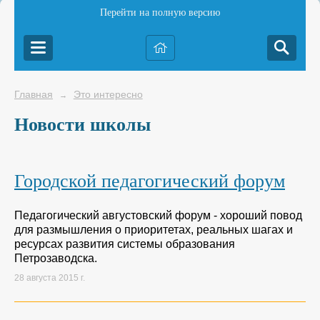
Перейти на полную версию
Главная
Это интересно
→
Новости школы
Городской педагогический форум
Педагогический августовский форум - хороший повод
для размышления о приоритетах, реальных шагах и
ресурсах развития системы образования
Петрозаводска.
28 августа 2015 г.