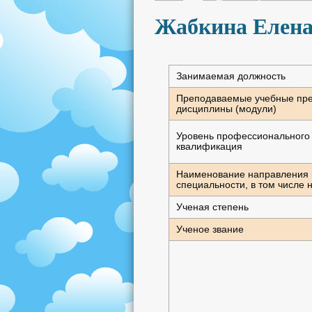
Жабкина Елена
Занимаемая должность
Преподаваемые учебные пре
дисциплины (модули)
Уровень профессионального 
квалификация
Наименование направления п
специальности, в том числе 
Ученая степень
Ученое звание