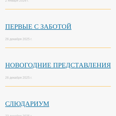
2 января 2026 г.
ПЕРВЫЕ С ЗАБОТОЙ
26 декабря 2025 г.
НОВОГОДНИЕ ПРЕДСТАВЛЕНИЯ
26 декабря 2025 г.
СЛЮДАРИУМ