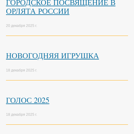
ГОРОДСКОЕ ПОСВЯЩЕНИЕ В
ОРЛЯТА РОССИИ
20 декабря 2025 г.
НОВОГОДНЯЯ ИГРУШКА
18 декабря 2025 г.
ГОЛОС 2025
18 декабря 2025 г.