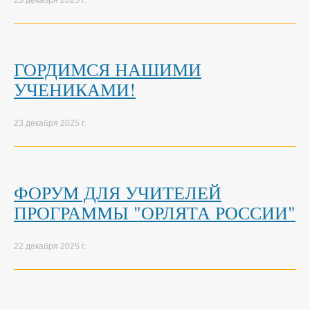
23 декабря 2025 г.
ГОРДИМСЯ НАШИМИ
УЧЕНИКАМИ!
23 декабря 2025 г.
ФОРУМ ДЛЯ УЧИТЕЛЕЙ
ПРОГРАММЫ "ОРЛЯТА РОССИИ"
22 декабря 2025 г.