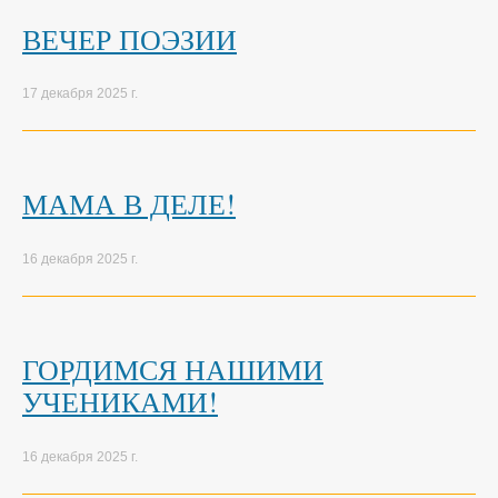
ВЕЧЕР ПОЭЗИИ
17 декабря 2025 г.
МАМА В ДЕЛЕ!
16 декабря 2025 г.
ГОРДИМСЯ НАШИМИ
УЧЕНИКАМИ!
16 декабря 2025 г.