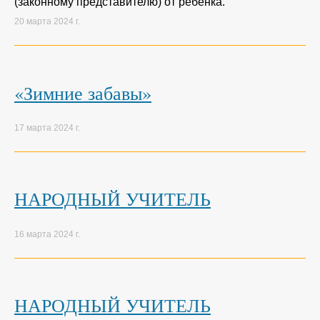
(законному представителю) от ребенка.
20 марта 2024 г.
«Зимние забавы»
17 марта 2024 г.
НАРОДНЫЙ УЧИТЕЛЬ
16 марта 2024 г.
НАРОДНЫЙ УЧИТЕЛЬ