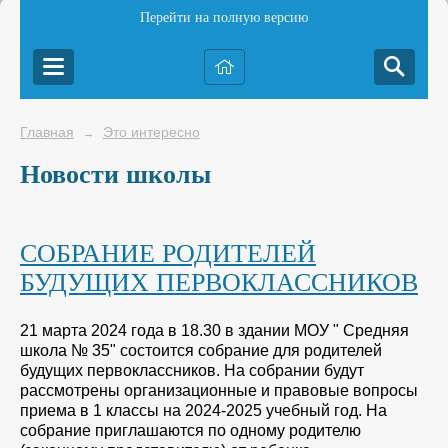
Перейти на полную версию
Главная
Это интересно
→
Новости школы
СОБРАНИЕ РОДИТЕЛЕЙ
БУДУЩИХ ПЕРВОКЛАССНИКОВ
21 марта 2024 года в 18.30 в здании МОУ " Средняя
школа № 35" состоится собрание для родителей
будущих первоклассников. На собрании будут
рассмотрены организационные и правовые вопросы
приема в 1 классы на 2024-2025 учебный год. На
собрание приглашаются по одному родителю