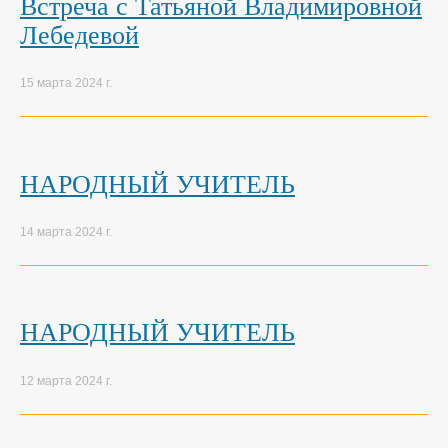
Встреча с Татьяной Владимировной
Лебедевой
15 марта 2024 г.
НАРОДНЫЙ УЧИТЕЛЬ
14 марта 2024 г.
НАРОДНЫЙ УЧИТЕЛЬ
12 марта 2024 г.