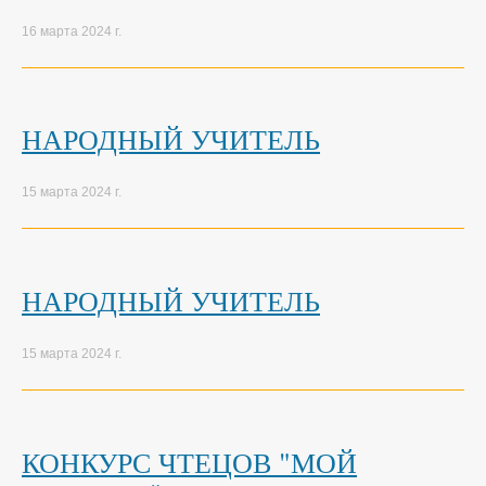
16 марта 2024 г.
НАРОДНЫЙ УЧИТЕЛЬ
15 марта 2024 г.
НАРОДНЫЙ УЧИТЕЛЬ
15 марта 2024 г.
КОНКУРС ЧТЕЦОВ "МОЙ