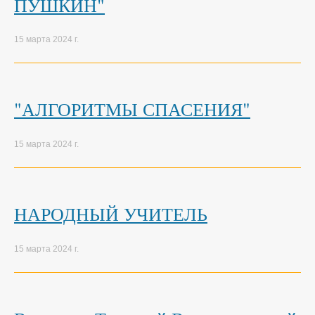
ПУШКИН"
15 марта 2024 г.
"АЛГОРИТМЫ СПАСЕНИЯ"
15 марта 2024 г.
НАРОДНЫЙ УЧИТЕЛЬ
15 марта 2024 г.