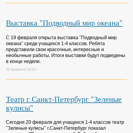
Выставка "Подводный мир океана"
С 19 февраля открыта выставка "Подводный мир
океана" среди учащихся 1-4 классов. Ребята
представили свои красочные, интересные и
необычные работы. Итоги выставки будут подведены
в конце недели.
20 февраля 2019 г.
Театр г.Санкт-Петербург "Зеленые
кулисы"
Сегодня 20 февраля для учащихся 1-4 классов театр
"Зеленые кулисы" г.Санкт-Петербург показал