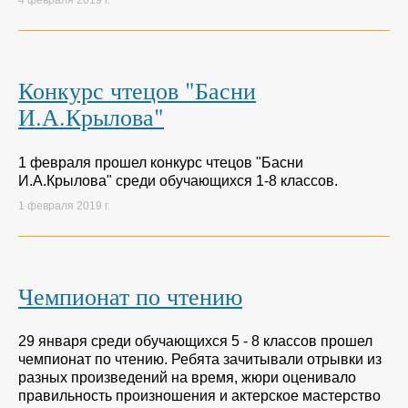
Конкурс чтецов "Басни
И.А.Крылова"
1 февраля прошел конкурс чтецов "Басни
И.А.Крылова" среди обучающихся 1-8 классов.
1 февраля 2019 г.
Чемпионат по чтению
29 января среди обучающихся 5 - 8 классов прошел
чемпионат по чтению. Ребята зачитывали отрывки из
разных произведений на время, жюри оценивало
правильность произношения и актерское мастерство