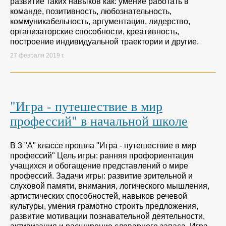
развитие таких навыков как: умение работать в
команде, позитивность, любознательность,
коммуникабельность, аргументация, лидерство,
организаторские способности, креативность,
построение индивидуальной траектории и другие.
27 февраля 2019 г.
"Игра - путешествие в мир
профессий" в начальной школе
В 3 "А" классе прошла "Игра - путешествие в мир
профессий" Цель игры: ранняя профориентация
учащихся и обогащение представлений о мире
профессий. Задачи игры: развитие зрительной и
слуховой памяти, внимания, логического мышления,
артистических способностей, навыков речевой
культуры, умения грамотно строить предложения,
развитие мотивации познавательной деятельности,