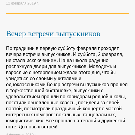
12 февраля 2019 г.
Вечер встречи выпускников
По традиции в первую субботу февраля проходят
вечера встречи выпускников. И суббота, 2 февраля,
не стала исключением. Наша школа радушно
распахнула двери для выпускников. Молодежь и
взрослые с нетерпением ждали этого дня, чтобы
увидеться со своими учителями и
одноклассниками.Вечер встречи выпускников прошел
в торжественной обстановке, выпускники с
удовольствием прошли по коридорам родной школы,
посетили обновленные классы, посидели за своей
партой, посмотрели праздничный концерт с массой
интересных номеров: вокальных, танцевальных,
юмористических. Все прошло на теплой и дружеской
ноте. До новых встреч!
4 февраля 2019 г.