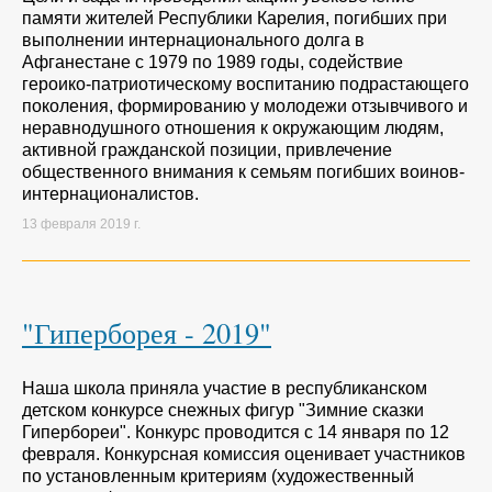
памяти жителей Республики Карелия, погибших при
выполнении интернационального долга в
Афганестане с 1979 по 1989 годы, содействие
героико-патриотическому воспитанию подрастающего
поколения, формированию у молодежи отзывчивого и
неравнодушного отношения к окружающим людям,
активной гражданской позиции, привлечение
общественного внимания к семьям погибших воинов-
интернационалистов.
13 февраля 2019 г.
"Гиперборея - 2019"
Наша школа приняла участие в республиканском
детском конкурсе снежных фигур "Зимние сказки
Гипербореи". Конкурс проводится с 14 января по 12
февраля. Конкурсная комиссия оценивает участников
по установленным критериям (художественный