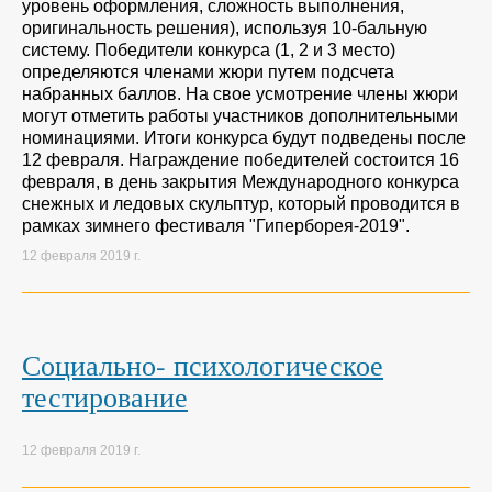
уровень оформления, сложность выполнения,
оригинальность решения), используя 10-бальную
систему. Победители конкурса (1, 2 и 3 место)
определяются членами жюри путем подсчета
набранных баллов. На свое усмотрение члены жюри
могут отметить работы участников дополнительными
номинациями. Итоги конкурса будут подведены после
12 февраля. Награждение победителей состоится 16
февраля, в день закрытия Международного конкурса
снежных и ледовых скульптур, который проводится в
рамках зимнего фестиваля "Гиперборея-2019".
12 февраля 2019 г.
Социально- психологическое
тестирование
12 февраля 2019 г.