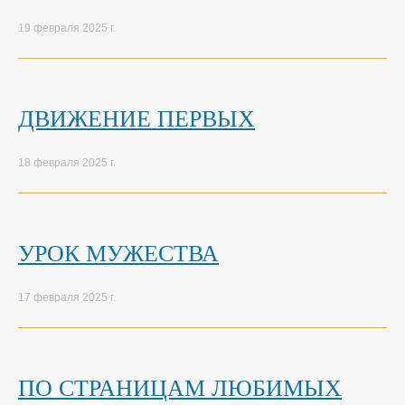
19 февраля 2025 г.
ДВИЖЕНИЕ ПЕРВЫХ
18 февраля 2025 г.
УРОК МУЖЕСТВА
17 февраля 2025 г.
ПО СТРАНИЦАМ ЛЮБИМЫХ