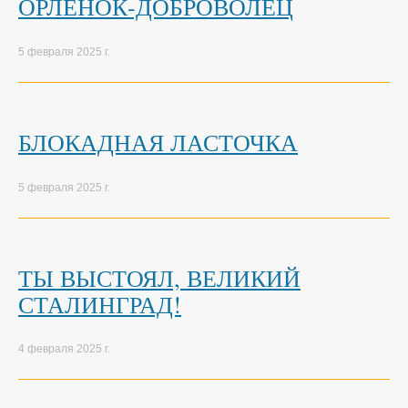
ОРЛЕНОК-ДОБРОВОЛЕЦ
5 февраля 2025 г.
БЛОКАДНАЯ ЛАСТОЧКА
5 февраля 2025 г.
ТЫ ВЫСТОЯЛ, ВЕЛИКИЙ
СТАЛИНГРАД!
4 февраля 2025 г.