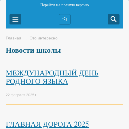
Перейти на полную версию
Главная
Это интересно
→
Новости школы
МЕЖДУНАРОДНЫЙ ДЕНЬ
РОДНОГО ЯЗЫКА
22 февраля 2025 г.
ГЛАВНАЯ ДОРОГА 2025