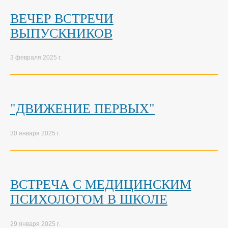
ВЕЧЕР ВСТРЕЧИ
ВЫПУСКНИКОВ
3 февраля 2025 г.
"ДВИЖЕНИЕ ПЕРВЫХ"
30 января 2025 г.
ВСТРЕЧА С МЕДИЦИНСКИМ
ПСИХОЛОГОМ В ШКОЛЕ
29 января 2025 г.