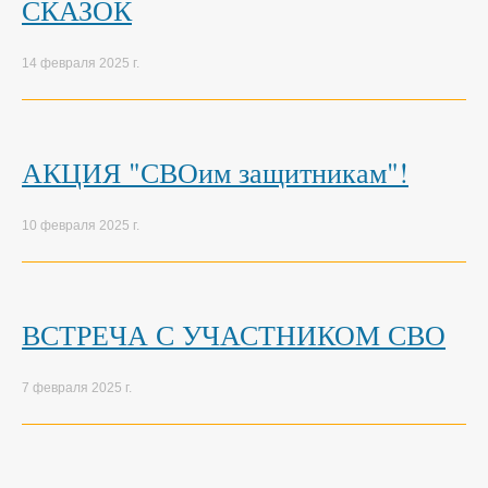
СКАЗОК
14 февраля 2025 г.
АКЦИЯ "СВОим защитникам"!
10 февраля 2025 г.
ВСТРЕЧА С УЧАСТНИКОМ СВО
7 февраля 2025 г.