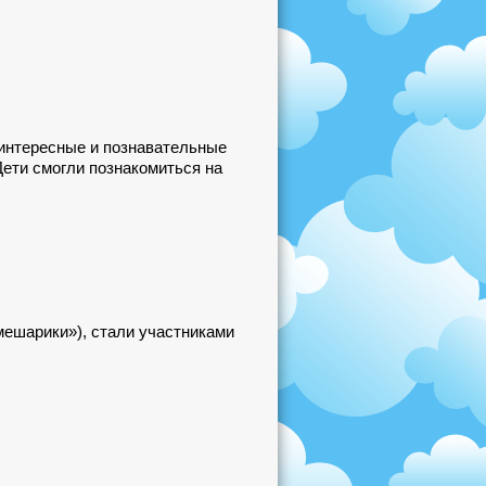
 интересные и познавательные
ети смогли познакомиться на
ешарики»), стали участниками