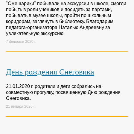
"Смешарики" побывали на экскурсии в школе, смогли
побыть в роли учеников и посидеть за партами,
побывать в музее школы, пройти по школьным
коридорам, заглянуть в библиотеку. Благодарим
педагога-организатора Наталью Андреевну за
увлекательную экскурсию!
7 февраля 2020 г.
День рождения Снеговика
21.01.2020 г. родители и дети собрались на
совместную прогулку, посвященную Дню рождения
Снеговика.
21 января 2020 г.