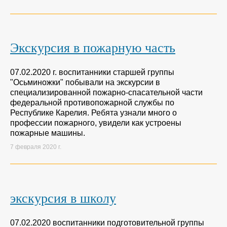
Экскурсия в пожарную часть
07.02.2020 г. воспитанники старшей группы
"Осьминожки" побывали на экскурсии в
специализированной пожарно-спасательной части
федеральной противопожарной службы по
Республике Карелия. Ребята узнали много о
профессии пожарного, увидели как устроены
пожарные машины.
7 февраля 2020 г.
экскурсия в школу
07.02.2020 воспитанники подготовительной группы