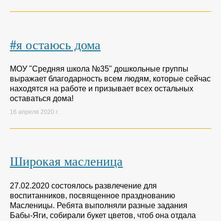
#я остаюсь дома
МОУ "Средняя школа №35" дошкольные группы
выражает благодарность всем людям, которые сейчас
находятся на работе и призывает всех остальных
оставаться дома!
16 апреля 2020 г.
Широкая масленица
27.02.2020 состоялось развлечение для
воспитанников, посвященное празднованию
Масленицы. Ребята выполняли разные задания
Бабы-Яги, собирали букет цветов, чтоб она отдала