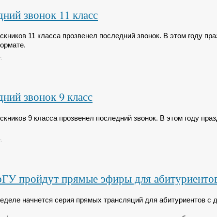
ний звонок 11 класс
скников 11 класса прозвенел последний звонок. В этом году пр
ормате.
.
ний звонок 9 класс
скников 9 класса прозвенел последний звонок. В этом году пра
.
рГУ пройдут прямые эфиры для абитуриентов
неделе начнется серия прямых трансляций для абитуриентов с 