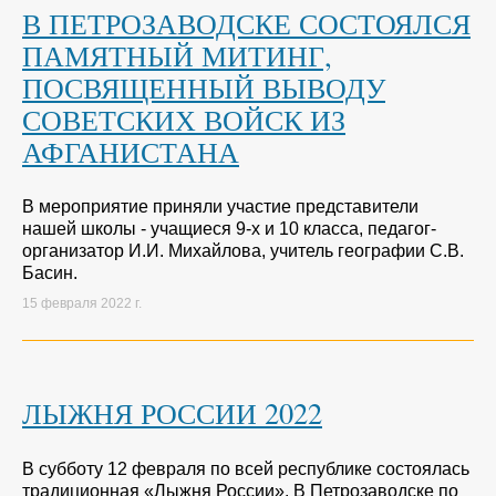
В ПЕТРОЗАВОДСКЕ СОСТОЯЛСЯ
ПАМЯТНЫЙ МИТИНГ,
ПОСВЯЩЕННЫЙ ВЫВОДУ
СОВЕТСКИХ ВОЙСК ИЗ
АФГАНИСТАНА
В мероприятие приняли участие представители
нашей школы - учащиеся 9-х и 10 класса, педагог-
организатор И.И. Михайлова, учитель географии С.В.
Басин.
15 февраля 2022 г.
ЛЫЖНЯ РОССИИ 2022
В субботу 12 февраля по всей республике состоялась
традиционная «Лыжня России». В Петрозаводске по