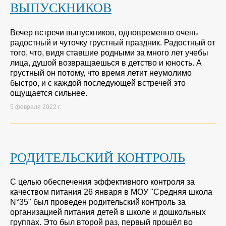
ВЫПУСКНИКОВ
Вечер встречи выпускников, одновременно очень
радостный и чуточку грустный праздник. Радостный от
того, что, видя ставшие родными за много лет учебы
лица, душой возвращаешься в детство и юность. А
грустный он потому, что время летит неумолимо
быстро, и с каждой последующей встречей это
ощущается сильнее.
5 февраля 2022 г.
РОДИТЕЛЬСКИЙ КОНТРОЛЬ
С целью обеспечения эффективного контроля за
качеством питания 26 января в МОУ "Средняя школа
N°35" был проведен родительский контроль за
организацией питания детей в школе и дошкольных
группах. Это был второй раз, первый прошёл во